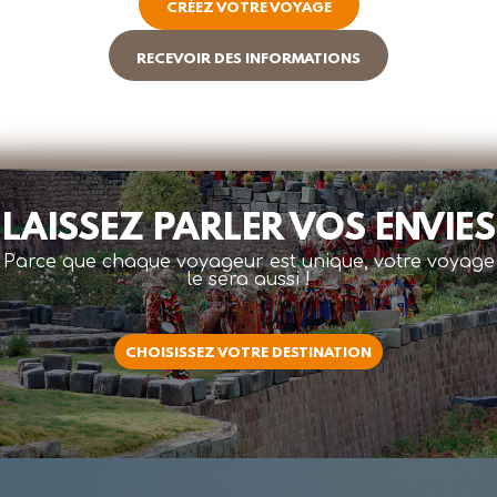
CRÉEZ VOTRE VOYAGE
RECEVOIR DES INFORMATIONS
LAISSEZ PARLER VOS ENVIES
Parce que chaque voyageur est unique, votre voyage
le sera aussi !
CHOISISSEZ VOTRE DESTINATION