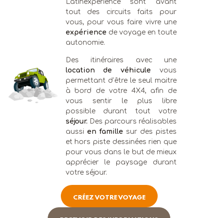
Latinexperience sont avant
tout des circuits faits pour
vous, pour vous faire vivre une
expérience
de voyage en toute
autonomie.
Des itinéraires avec une
location de véhicule
vous
permettant d’être le seul maitre
à bord de votre 4X4, afin de
vous sentir le plus libre
possible durant tout votre
séjour.
Des parcours réalisables
aussi
en famille
sur des pistes
et hors piste dessinées rien que
pour vous dans le but de mieux
apprécier le paysage durant
votre séjour.
CRÉEZ VOTRE VOYAGE