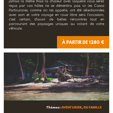
jamais la même mais la chaleur avec laquelle vous serez
reçus par vos hôtes ne se démentira pas; ici les Casas
Particulares, comme on les appelle, ont été sélectionnées
avec soin et votre voyage en roue libre sera l’occasion,
c’est certain, d’avoir de belles rencontres tout en
parcourant des paysages uniques au volant de votre
véhicule.
À PARTIR DE 1280 €
Thèmes:
AVENTURIER
,
EN FAMILLE