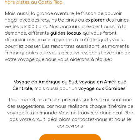
hors pistes au Costa Rica
.
Mais aussi, la grande aventure, le frisson de pouvoir
nager avec des requins baleines ou
explorer
des ruines
vieilles de 1000 ans. Nos parcours prévoient aussi, à la
demande, différents
guides locaux
qui vous feront
découvrir des lieux incroyables à coté desquels vous
pourriez passer. Les rencontres aussi sont les moments
immanquables que vous découvrirez dans l’aventure de
votre voyage que nous vous aiderons à réaliser.
Voyage en Amérique du Sud
,
voyage en Amérique
Centrale
, mais aussi pour un
voyage aux Caraïbes
!
Pour rappel, les circuits présents sur le site ne sont que
des suggestions, car nous réalisons chaque itinéraire de
voyage à la demande. Vous ne trouverez donc peut-être
pas votre circuit idéal alors contactez-nous et nous le
concevrons