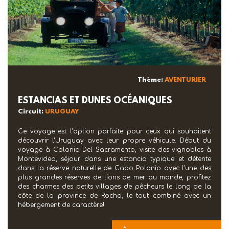
Thème:
AVENTURIER
ESTANCIAS ET DUNES OCÉANIQUES
Circuit:
URUGUAY
Ce voyage est l’option parfaite pour ceux qui souhaitent
découvrir l’Uruguay avec leur propre véhicule. Début du
voyage à Colonia Del Sacramento, visite des vignobles à
Montevideo, séjour dans une estancia typique et détente
dans la réserve naturelle de Cabo Polonio avec l’une des
plus grandes réserves de lions de mer au monde, profitez
des charmes des petits villages de pêcheurs le long de la
côte de la province de Rocha, le tout combiné avec un
hébergement de caractère!