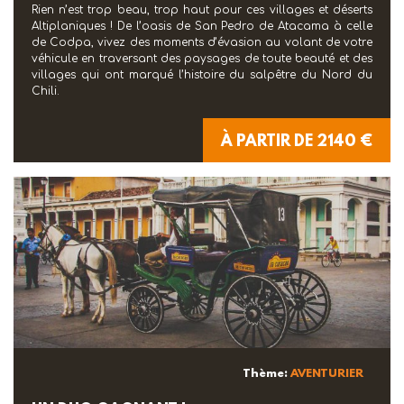
Rien n’est trop beau, trop haut pour ces villages et déserts
Altiplaniques ! De l’oasis de San Pedro de Atacama à celle
de Codpa, vivez des moments d’évasion au volant de votre
véhicule en traversant des paysages de toute beauté et des
villages qui ont marqué l’histoire du salpêtre du Nord du
Chili.
À PARTIR DE 2140 €
Thème:
AVENTURIER