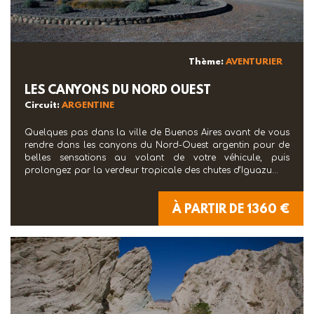
Thème:
AVENTURIER
LES CANYONS DU NORD OUEST
Circuit:
ARGENTINE
Quelques pas dans la ville de Buenos Aires avant de vous
rendre dans les canyons du Nord-Ouest argentin pour de
belles sensations au volant de votre véhicule, puis
prolongez par la verdeur tropicale des chutes d’Iguazu...
À PARTIR DE 1360 €