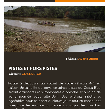
Thème:
AVENTURIER
PISTES ET HORS PISTES
Circuit:
COSTA RICA
Facile à découvrir au volant de votre véhicule 4×4 en
raison de la taille du pays, certaines pistes du Costa Rica
seront amusantes et surprenantes à prendre, et à la fin de
votre journée vous attendent des endroits inédits et
agréables pour se poser quelques jours tout en continuant
à explorer les environs naturels et sauvages. Des Caraïbes