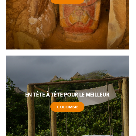
EN TÊTE À TÊTE POUR LE MEILLEUR
COLOMBIE