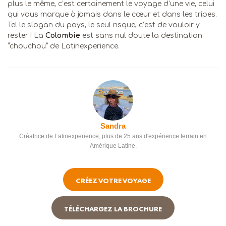
plus le même, c’est certainement le voyage d’une vie, celui
qui vous marque à jamais dans le cœur et dans les tripes.
Tel le slogan du pays, le seul risque, c’est de vouloir y
rester ! La
Colombie
est sans nul doute la destination
“chouchou” de Latinexperience.
Sandra
Créatrice de Latinexperience, plus de 25 ans d'expérience terrain en
Amérique Latine.
CRÉEZ VOTRE VOYAGE
TÉLÉCHARGEZ LA BROCHURE