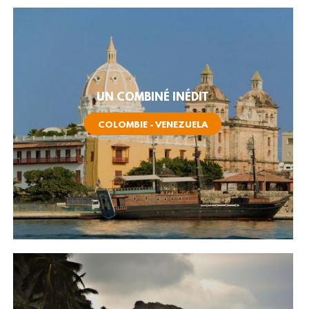
UN COMBINÉ INÉDIT
COLOMBIE - VENEZUELA