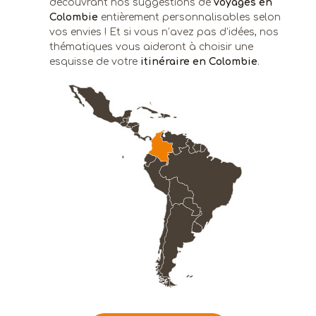
découvrant nos suggestions de
voyages en
Colombie
entièrement personnalisables selon
vos envies ! Et si vous n’avez pas d’idées, nos
thématiques vous aideront à choisir une
esquisse de votre
itinéraire en Colombie
.