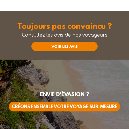
Toujours pas convaincu ?
Consultez les avis de nos voyageurs
VOIR LES AVIS
ENVIE D'ÉVASION ?
CRÉONS ENSEMBLE VOTRE VOYAGE SUR-MESURE