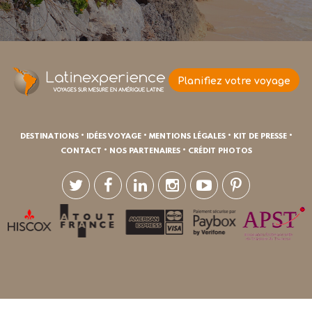
Planifiez votre voyage
•
•
•
•
DESTINATIONS
IDÉES VOYAGE
MENTIONS LÉGALES
KIT DE PRESSE
•
•
CONTACT
NOS PARTENAIRES
CRÉDIT PHOTOS