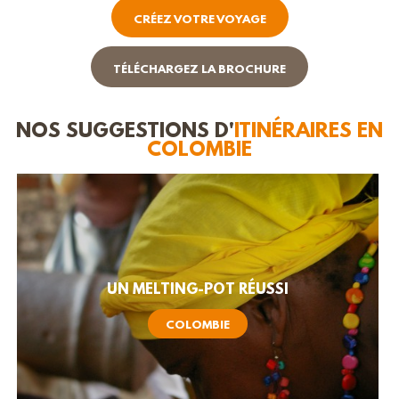
CRÉEZ VOTRE VOYAGE
TÉLÉCHARGEZ LA BROCHURE
NOS SUGGESTIONS D'
ITINÉRAIRES EN
COLOMBIE
UN MELTING-POT RÉUSSI
COLOMBIE