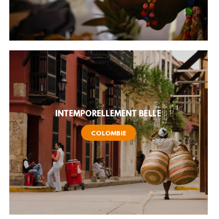
INTEMPORELLEMENT BELLE
COLOMBIE