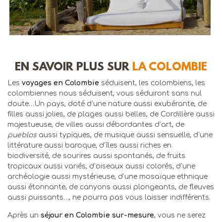
EN SAVOIR PLUS SUR
LA COLOMBIE
Les
voyages en Colombie
séduisent, les colombiens, les
colombiennes nous séduisent, vous séduiront sans nul
doute…Un pays, doté d’une nature aussi exubérante, de
filles aussi jolies, de plages aussi belles, de Cordillère aussi
majestueuse, de villes aussi débordantes d’art, de
pueblos
aussi typiques, de musique aussi sensuelle, d’une
littérature aussi baroque, d’îles aussi riches en
biodiversité, de sourires aussi spontanés, de fruits
tropicaux aussi variés, d’oiseaux aussi colorés, d’une
archéologie aussi mystérieuse, d’une mosaïque ethnique
aussi étonnante, de canyons aussi plongeants, de fleuves
aussi puissants…, ne pourra pas vous laisser indifférents.
Après un
séjour en Colombie sur-mesure
, vous ne serez