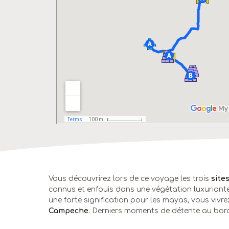
Vous découvrirez lors de ce voyage les trois
sites
connus et enfouis dans une végétation luxuriant
une forte signification pour les mayas, vous vivr
Campeche
. Derniers moments de détente au bor