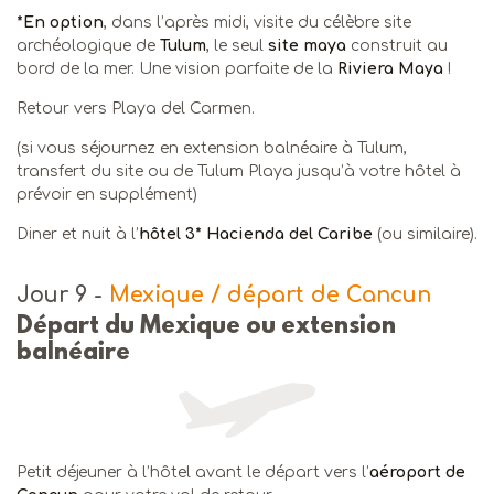
*En option
, dans l’après midi, visite du célèbre site
archéologique de
Tulum
, le seul
site maya
construit au
bord de la mer. Une vision parfaite de la
Riviera Maya
!
Retour vers Playa del Carmen.
(si vous séjournez en extension balnéaire à Tulum,
transfert du site ou de Tulum Playa jusqu’à votre hôtel à
prévoir en supplément)
Diner et nuit à l’
hôtel 3* Hacienda del Caribe
(ou similaire).
Jour 9
-
Mexique / départ de Cancun
Départ du Mexique ou extension
balnéaire
Petit déjeuner à l’hôtel avant le départ vers l’
aéroport de