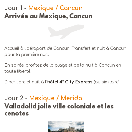
Jour 1
-
Mexique / Cancun
Arrivée au Mexique, Cancun
Accueil à l’aéroport de Cancun. Transfert et nuit à Cancun
pour la première nuit.
En soirée, profitez de la plage et de la nuit à Cancun en
toute liberté.
Diner libre et nuit à l’
hôtel 4* City Express
(ou similaire).
Jour 2
-
Mexique / Merida
Valladolid jolie ville coloniale et les
cenotes