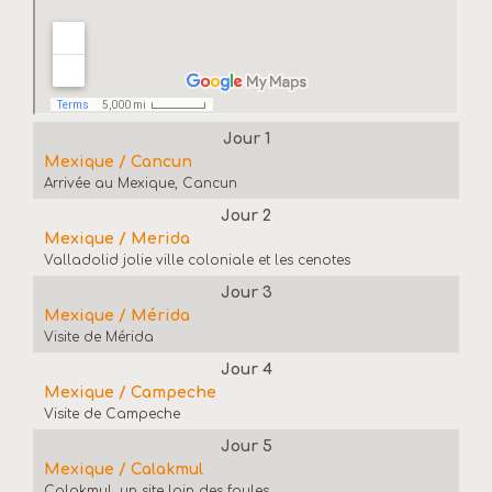
Jour 1
Mexique / Cancun
Arrivée au Mexique, Cancun
Jour 2
Mexique / Merida
Valladolid jolie ville coloniale et les cenotes
Jour 3
Mexique / Mérida
Visite de Mérida
Jour 4
Mexique / Campeche
Visite de Campeche
Jour 5
Mexique / Calakmul
Calakmul, un site loin des foules