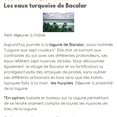
Les eaux turquoise de Bacalar
Petit déjeuner à l’hôtel.
Aujourd’hui, journée à la
lagune de Bacalar
, aussi nommée
“Lagune aux sept couleurs”. Elle doit ce surnom aux
contrastes du sol avec ses différentes profondeurs, ses
eaux reflètent sept nuances de bleu. Vous découvrirez
également le village de Bacalar et sa fortification, la
protégeant jadis des attaques de pirates, sans oublier
ses différents artisanats en bois ainsi que des habits
typiques faits à la main :
les huipiles
. Déjeuner à proximité
de la lagune.
*En option
, balade en bateau sur la lagune permettant
de se rendre vraiment compte de toutes les nuances de
bleu de la lagune.