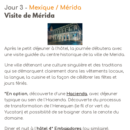
Jour 3
-
Mexique / Mérida
Visite de Mérida
Après le petit déjeuner à l’hôtel, la journée débutera avec
une visite guidée du centre historique de la ville de Merida.
Une ville détenant une culture singulière et des traditions
qui se démarquent clairement dans les vêtements locaux,
la langue, la cuisine et la façon de célébrer les fêtes et
jours fériés.
*En option
, découverte d’une
Hacienda
, avec déjeuner
typique au sein de l’Hacienda. Découverte du processus
de transformation de l’Henequen (le fil d’or vert du
Yucatan) et possibilité de se baigner dans le cenote du
domaine.
Diner et nuit à l’
hôtel 4* Embajadores
(ou similaire).