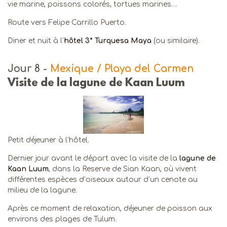
vie marine, poissons colorés, tortues marines…
Route vers Felipe Carrillo Puerto.
Diner et nuit à l’
hôtel 3* Turquesa Maya
(ou similaire).
Jour 8
-
Mexique / Playa del Carmen
Visite de la lagune de Kaan Luum
Petit déjeuner à l’hôtel.
Dernier jour avant le départ avec la visite de la
lagune de
Kaan Luum
, dans la Reserve de Sian Kaan, où vivent
différentes espèces d’oiseaux autour d’un cenote au
milieu de la lagune.
Après ce moment de relaxation, déjeuner de poisson aux
environs des plages de Tulum.