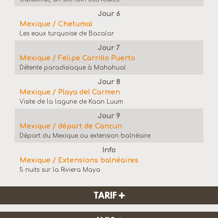
Jour 6
Mexique / Chetumal
Les eaux turquoise de Bacalar
Jour 7
Mexique / Felipe Carrillo Puerto
Détente paradisiaque à Mahahual
Jour 8
Mexique / Playa del Carmen
Visite de la lagune de Kaan Luum
Jour 9
Mexique / départ de Cancun
Départ du Mexique ou extension balnéaire
Info
Mexique / Extensions balnéaires
5 nuits sur la Riviera Maya
TARIF