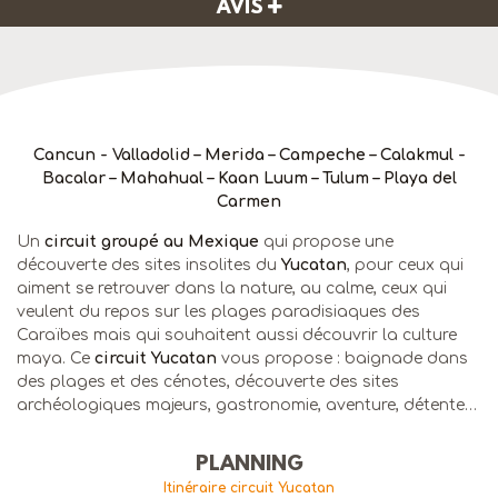
AVIS
Cancun - Valladolid – Merida – Campeche – Calakmul -
Bacalar – Mahahual – Kaan Luum – Tulum – Playa del
Carmen
Un
circuit groupé au Mexique
qui propose une
découverte des sites insolites du
Yucatan
, pour ceux qui
aiment se retrouver dans la nature, au calme, ceux qui
veulent du repos sur les plages paradisiaques des
Caraïbes mais qui souhaitent aussi découvrir la culture
maya. Ce
circuit Yucatan
vous propose : baignade dans
des plages et des cénotes, découverte des sites
archéologiques majeurs, gastronomie, aventure, détente…
PLANNING
Itinéraire circuit Yucatan