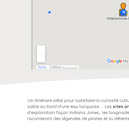
Un itinéraire idéal pour satisfaire la curiosité cu
sable au bord d’une eau turquoise … Les
sites a
d’exploration façon Indiana Jones, les baignade
raconteront des légendes de pirates et la détent