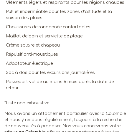
Vêtements légers et respirants pour les régions chaudes
Pull et imperméable pour les zones d’altitude et la
saison des pluies.
Chaussures de randonnée confortables
Maillot de bain et serviette de plage
Crème solaire et chapeau
Répulsif anti-moustiques
Adaptateur électrique
Sac à dos pour les excursions journalières
Passeport valide au moins 6 mois après la date de
retour
*Liste non exhaustive
Nous avons un attachement particulier avec la Colombie
et nous y rendons régulièrement, toujours à la recherche
de nouveautés à proposer. Nos vous concevrons votre