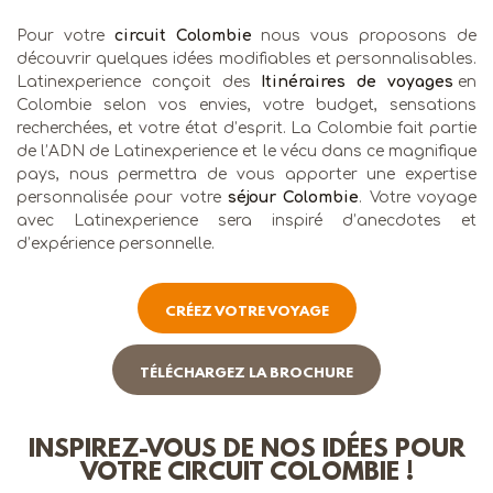
Pour votre
circuit Colombie
nous vous proposons de
découvrir quelques idées modifiables et personnalisables.
Latinexperience conçoit des
Itinéraires de voyages
en
Colombie selon vos envies, votre budget, sensations
recherchées, et votre état d’esprit. La Colombie fait partie
de l’ADN de Latinexperience et le vécu dans ce magnifique
pays, nous permettra de vous apporter une expertise
personnalisée pour votre
séjour Colombie
. Votre voyage
avec Latinexperience sera inspiré d’anecdotes et
d’expérience personnelle.
CRÉEZ VOTRE VOYAGE
TÉLÉCHARGEZ LA BROCHURE
INSPIREZ-VOUS DE NOS IDÉES POUR
VOTRE CIRCUIT COLOMBIE !