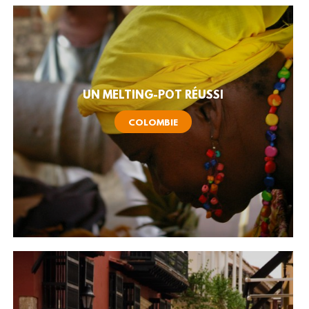
UN MELTING-POT RÉUSSI
COLOMBIE