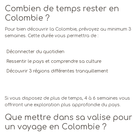
Combien de temps rester en
Colombie ?
Pour bien découvrir la Colombie, prévoyez au minimum 3
semaines.
Cette durée vous permettra de :
Déconnecter du quotidien
Ressentir le pays et comprendre sa culture
Découvrir 3 régions différentes tranquillement
Si vous disposez de plus de temps, 4 à 6 semaines vous
offriront une exploration plus approfondie du pays.
Que mettre dans sa valise pour
un voyage en Colombie ?