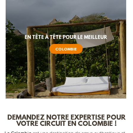
EN TÊTE À TÊTE POUR LE MEILLEUR
COLOMBIE
DEMANDEZ NOTRE EXPERTISE POUR
VOTRE CIRCUIT EN COLOMBIE !