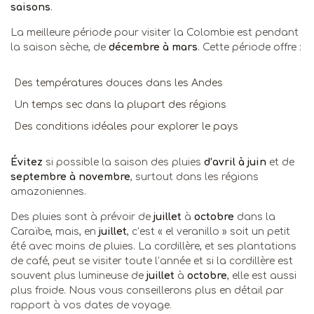
saisons
.
La meilleure période pour visiter la Colombie est pendant
la saison sèche, de
décembre à mars
. Cette période offre :
Des températures douces dans les Andes
Un temps sec dans la plupart des régions
Des conditions idéales pour explorer le pays
Évitez
si possible la saison des pluies
d’avril à juin
et de
septembre à novembre
, surtout dans les régions
amazoniennes.
Des pluies sont à prévoir de
juillet
à
octobre
dans la
Caraïbe, mais, en
juillet
, c’est « el veranillo » soit un petit
été avec moins de pluies. La cordillère, et ses plantations
de café, peut se visiter toute l’année et si la cordillère est
souvent plus lumineuse de
juillet
à
octobre
, elle est aussi
plus froide. Nous vous conseillerons plus en détail par
rapport à vos dates de voyage.