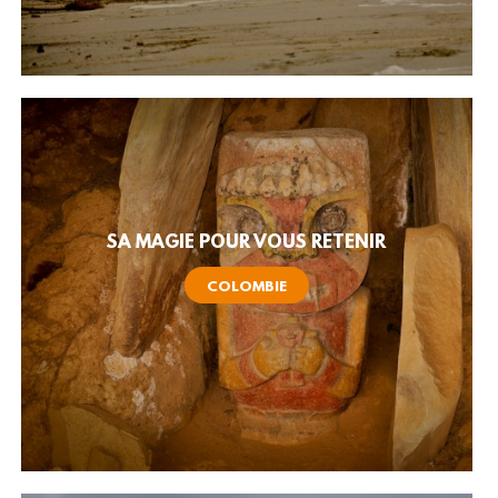
SA MAGIE POUR VOUS RETENIR
COLOMBIE