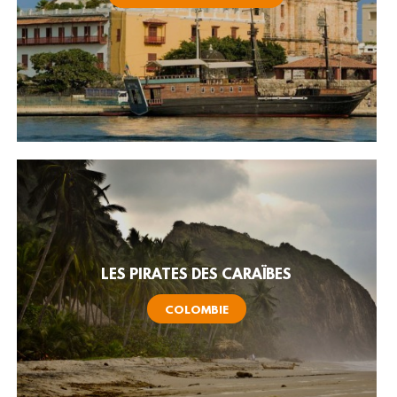
LES PIRATES DES CARAÏBES
COLOMBIE