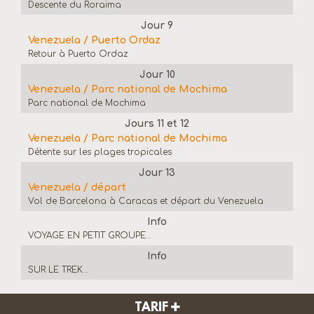
Descente du Roraima
Jour 9
Venezuela / Puerto Ordaz
Retour à Puerto Ordaz
Jour 10
Venezuela / Parc national de Mochima
Parc national de Mochima
Jours 11 et 12
Venezuela / Parc national de Mochima
Détente sur les plages tropicales
Jour 13
Venezuela / départ
Vol de Barcelona à Caracas et départ du Venezuela
Info
VOYAGE EN PETIT GROUPE…
Info
SUR LE TREK…
TARIF