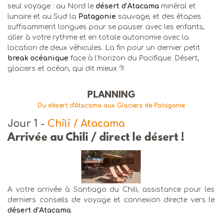
seul voyage : au Nord le
désert d’Atacama
minéral et
lunaire et au Sud la
Patagonie
sauvage, et des étapes
suffisamment longues pour se pauser avec les enfants,
aller à votre rythme et en totale autonomie avec la
location de deux véhicules. La fin pour un dernier petit
break océanique
face à l’horizon du Pacifique. Désert,
glaciers et océan, qui dit mieux ?!
PLANNING
Du désert d'Atacama aux Glaciers de Patagonie
Jour 1
-
Chili / Atacama
Arrivée au Chili / direct le désert !
A votre arrivée à Santiago du Chili, assistance pour les
derniers conseils de voyage et connexion directe vers le
désert d’Atacama
.