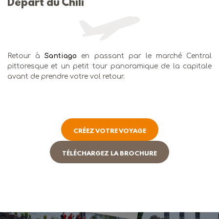
Départ du Chili
Retour à
Santiago
en passant par le marché Central
pittoresque et un petit tour panoramique de la capitale
avant de prendre votre vol retour.
CRÉEZ VOTRE VOYAGE
TÉLÉCHARGEZ LA BROCHURE