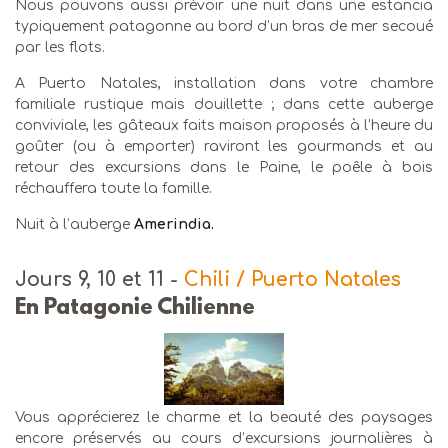
Nous pouvons aussi prévoir une nuit dans une estancia
typiquement patagonne au bord d’un bras de mer secoué
par les flots.
A Puerto Natales, installation dans votre chambre
familiale rustique mais douillette ; dans cette auberge
conviviale, les gâteaux faits maison proposés à l’heure du
goûter (ou à emporter) raviront les gourmands et au
retour des excursions dans le Paine, le poêle à bois
réchauffera toute la famille.
Nuit à l’auberge
Amerindia.
Jours 9, 10 et 11
-
Chili / Puerto Natales
En Patagonie Chilienne
Vous apprécierez le charme et la beauté des paysages
encore préservés au cours d’excursions journalières à