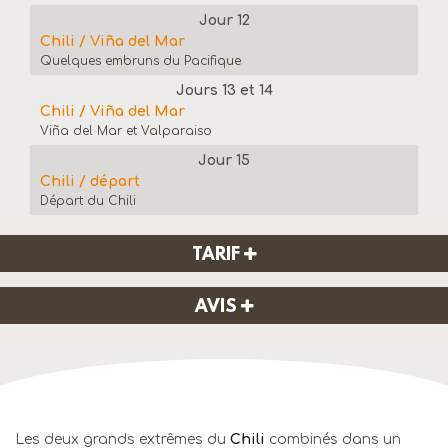
Jour 12
Chili / Viña del Mar
Quelques embruns du Pacifique
Jours 13 et 14
Chili / Viña del Mar
Viña del Mar et Valparaiso
Jour 15
Chili / départ
Départ du Chili
TARIF
AVIS
Les deux grands extrêmes du
Chili
combinés dans un