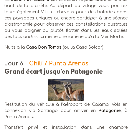
haut de la planète. Au départ du village vous pourrez
louer également VTT et chevaux pour des balades dans
ces paysages uniques ou encore participer à une séance
d’astronomie pour observer ces constellations australes
ou vous baigner ou plutôt flotter dans les eaux salées
des lacs andins, ici même phénomène qu’à la Mer Morte.
Nuits à la
Casa Don Tomas
(ou la Casa Solcor).
Jour 6
-
Chili / Punta Arenas
Grand écart jusqu’en Patagonie
Restitution du véhicule à l’aéroport de Calama. Vols en
connexion via Santiago pour arriver en
Patagonie
, à
Punta Arenas.
Transfert privé et installation dans une chambre