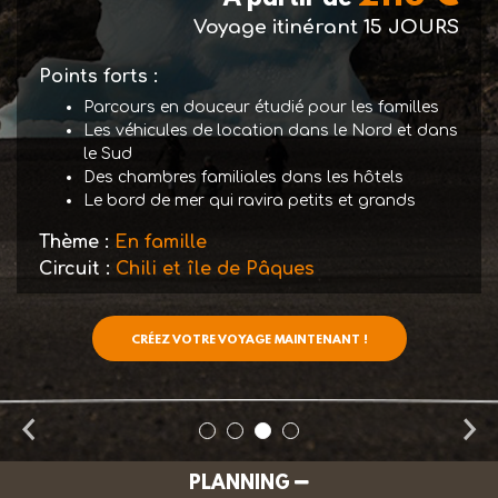
Voyage itinérant
15 JOURS
Points forts :
Parcours en douceur étudié pour les familles
Les véhicules de location dans le Nord et dans
le Sud
Des chambres familiales dans les hôtels
Le bord de mer qui ravira petits et grands
Thème :
En famille
Circuit :
Chili et île de Pâques
CRÉEZ VOTRE VOYAGE MAINTENANT !
PLANNING