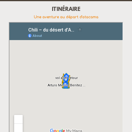
ITINÉRAIRE
Une aventure au départ d'atacama