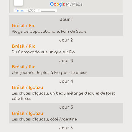
Jour 1
Brésil / Rio
Plage de Copacabana et Pain de Sucre
Jour 2
Brésil / Rio
Du Corcovado vue unique sur Rio
Jour 3
Brésil / Rio
Une journée de plus à Rio pour le plaisir
Jour 4
Brésil / Iguazu
Les chutes d’Iguazu, un beau mélange d’eau et de forêt,
côté Brésil
Jour 5
Brésil / Iguazu
Les chutes d’Iguazu, côté Argentine
Jour 6