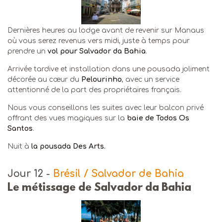
Dernières heures au lodge avant de revenir sur Manaus
où vous serez revenus vers midi, juste à temps pour
prendre un
vol pour Salvador da Bahia
.
Arrivée tardive et installation dans une pousada joliment
décorée au cœur du
Pelourinho
, avec un service
attentionné de la part des propriétaires français.
Nous vous conseillons les suites avec leur balcon privé
offrant des vues magiques sur la
baie de Todos Os
Santos
.
Nuit à
la pousada Des Arts.
Jour 12
-
Brésil / Salvador de Bahia
Le métissage de Salvador da Bahia