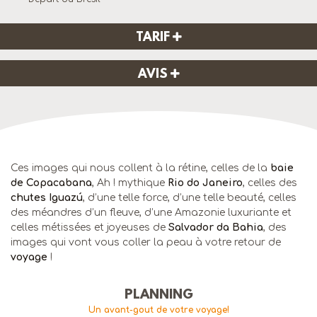
TARIF
AVIS
Ces images qui nous collent à la rétine, celles de la
baie
de Copacabana
, Ah ! mythique
Rio do Janeiro
, celles des
chutes Iguazú
, d’une telle force, d’une telle beauté, celles
des méandres d’un fleuve, d’une Amazonie luxuriante et
celles métissées et joyeuses de
Salvador da Bahia
, des
images qui vont vous coller la peau à votre retour de
voyage
!
PLANNING
Un avant-gout de votre voyage!