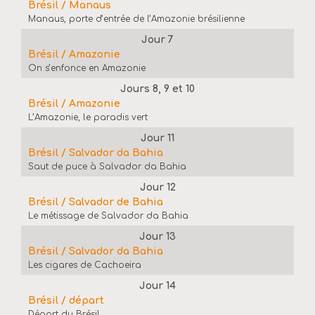
Brésil / Manaus
Manaus, porte d’entrée de l’Amazonie brésilienne
Jour 7
Brésil / Amazonie
On s’enfonce en Amazonie
Jours 8, 9 et 10
Brésil / Amazonie
L’Amazonie, le paradis vert
Jour 11
Brésil / Salvador da Bahia
Saut de puce à Salvador da Bahia
Jour 12
Brésil / Salvador de Bahia
Le métissage de Salvador da Bahia
Jour 13
Brésil / Salvador da Bahia
Les cigares de Cachoeira
Jour 14
Brésil / départ
Départ du Brésil