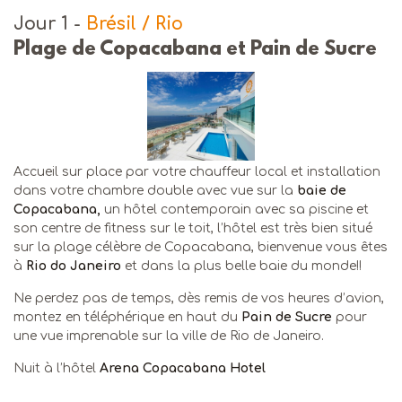
Jour 1
-
Brésil / Rio
Plage de Copacabana et Pain de Sucre
Accueil sur place par votre chauffeur local et installation
dans votre chambre double avec vue sur la
baie de
Copacabana,
un hôtel contemporain avec sa piscine et
son centre de fitness sur le toit, l’hôtel est très bien situé
sur la plage célèbre de Copacabana, bienvenue vous êtes
à
Rio do Janeiro
et dans la plus belle baie du monde!!
Ne perdez pas de temps, dès remis de vos heures d’avion,
montez en téléphérique en haut du
Pain de Sucre
pour
une vue imprenable sur la ville de Rio de Janeiro.
Nuit à l’hôtel
Arena Copacabana Hotel