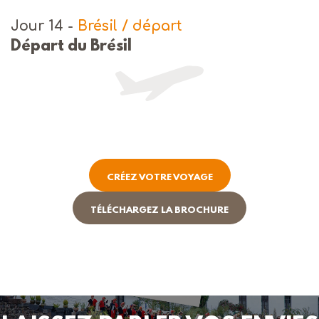
Jour 14
-
Brésil / départ
Départ du Brésil
CRÉEZ VOTRE VOYAGE
TÉLÉCHARGEZ LA BROCHURE