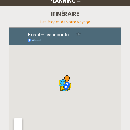
PLANNING
ITINÉRAIRE
Les étapes de votre voyage