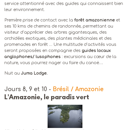
service attentionné avec des guides qui connaissent bien
leur environnement.
Première prise de contact avec la
forêt amazonienne
et
ses 10 kms de chemins de randonnée, permettant au
visiteur d’apprécier des arbres gigantesques, des
orchidées exotiques, des plantes médicinales et des
promenades en forêt … Une multitude d’activités vous
seront proposées en compagnie des
guides locaux
anglophones/ lusophones
: excursions au cœur de la
nature, vous pourrez nager ou faire du canoë….
Nuit au
Juma Lodge.
Jours 8, 9 et 10
-
Brésil / Amazonie
L’Amazonie, le paradis vert