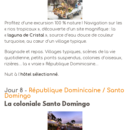
Profitez d’une excursion 100 % nature ! Navigation sur les
« rios tropicaux »‚ découverte d’un site magnifique : la
«
laguna de Cristal
»‚ source d’eau douce de couleur
turquoise‚ au cœur d’un village typique.
Baignade et repas. Villages typiques‚ scènes de la vie
quotidienne‚ petits ponts suspendus‚ colonies d’oiseaux‚
rizières… la « vraie » République Dominicaine…
Nuit à l’
hôtel sélectionné.
Jour 8
-
République Dominicaine / Santo
Domingo
La coloniale Santo Domingo