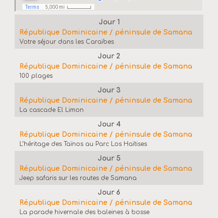
Jour 1
République Dominicaine / péninsule de Samana
Votre séjour dans les Caraïbes
Jour 2
République Dominicaine / péninsule de Samana
100 plages
Jour 3
République Dominicaine / péninsule de Samana
La cascade El Limon
Jour 4
République Dominicaine / péninsule de Samana
L’héritage des Taïnos au Parc Los Haïtises
Jour 5
République Dominicaine / péninsule de Samana
Jeep safaris sur les routes de Samana
Jour 6
République Dominicaine / péninsule de Samana
La parade hivernale des baleines à bosse