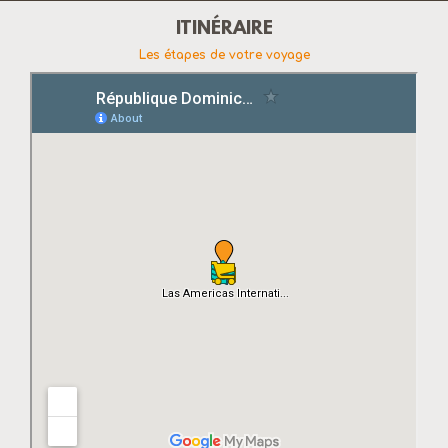
ITINÉRAIRE
Les étapes de votre voyage