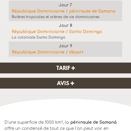
Jour 7
République Dominicaine / péninsule de Samana
Rivières tropicales et scènes de vie dominicaines
Jour 8
République Dominicaine / Santo Domingo
La coloniale Santo Domingo
Jour 9
République Dominicaine / départ
TARIF
AVIS
D’une superficie de 1000 km², la
péninsule de Samaná
offre un condensé de tout ce que l’on peut voir en